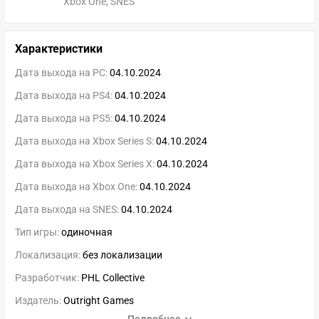
Xbox One, SNES
Характеристики
Дата выхода на PC:
04.10.2024
Дата выхода на PS4:
04.10.2024
Дата выхода на PS5:
04.10.2024
Дата выхода на Xbox Series S:
04.10.2024
Дата выхода на Xbox Series X:
04.10.2024
Дата выхода на Xbox One:
04.10.2024
Дата выхода на SNES:
04.10.2024
Тип игры:
одиночная
Локализация:
без локализации
Разработчик:
PHL Collective
Издатель:
Outright Games