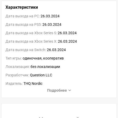
Характеристики
Дата выхода на PC:
26.03.2024
Дата выхода на PS5:
26.03.2024
Дата выхода на Xbox Series S:
26.03.2024
Дата выхода на Xbox Series X:
26.03.2024
Дата выхода на Switch:
26.03.2024
Тип игры:
одиночная, кооператив
Локализация:
без локализации
Разработчик:
Question LLC
Издатель:
THQ Nordic
Подробнее