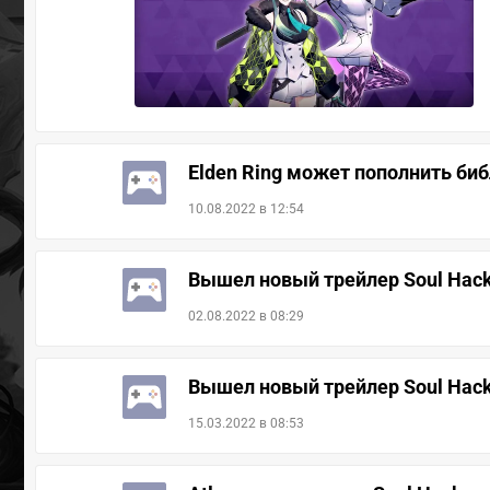
Elden Ring может пополнить би
10.08.2022 в 12:54
Вышел новый трейлер Soul Hacke
02.08.2022 в 08:29
Вышел новый трейлер Soul Hack
15.03.2022 в 08:53