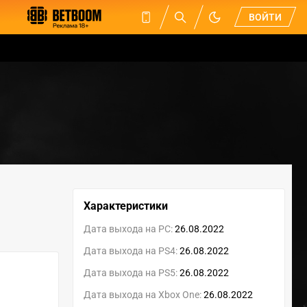
ВОЙТИ
Характеристики
Дата выхода на PC:
26.08.2022
Дата выхода на PS4:
26.08.2022
Дата выхода на PS5:
26.08.2022
Дата выхода на Xbox One:
26.08.2022