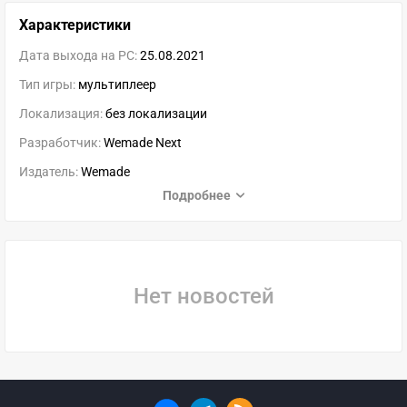
Характеристики
Дата выхода на PC:
25.08.2021
Тип игры:
мультиплеер
Локализация:
без локализации
Разработчик:
Wemade Next
Издатель:
Wemade
Подробнее
Нет новостей