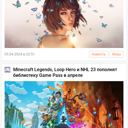
05.04.2024 в 22:51
Новость
Игры
Minecraft Legends, Loop Hero и NHL 23 пополнят
библиотеку Game Pass в апреле