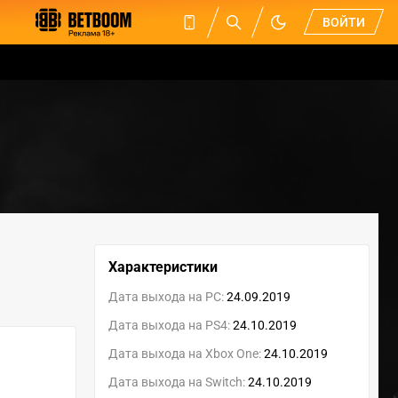
ВОЙТИ
Характеристики
Дата выхода на PC:
24.09.2019
Дата выхода на PS4:
24.10.2019
Дата выхода на Xbox One:
24.10.2019
Дата выхода на Switch:
24.10.2019