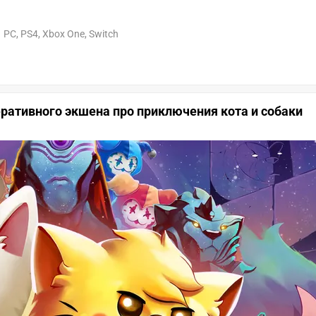
PC, PS4, Xbox One, Switch
еративного экшена про приключения кота и собаки