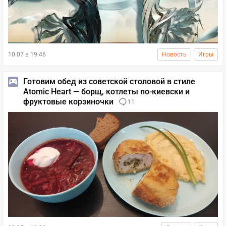
10.07 в 19:46
Новость
Игры
Готовим обед из советской столовой в стиле
Atomic Heart — борщ, котлеты по-киевски и
фруктовые корзиночки
11