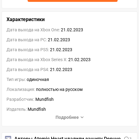
Характеристики
Дата выхода на Xbox One:
21.02.2023
Дата выхода на PC:
21.02.2023
Дата выхода на PS5:
21.02.2023
Дата выхода на Xbox Series X:
21.02.2023
Дата выхода на PS4:
21.02.2023
Тип игры:
одиночная
Локализация:
полностью на русском
Разработчик:
Mundfish
Издатель:
Mundfish
Подробнее
Авторы Atomic Heart удалили защиту Denuvo