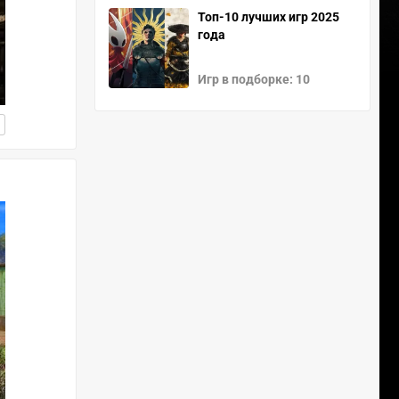
Топ-10 лучших игр 2025
года
Игр в подборке: 10