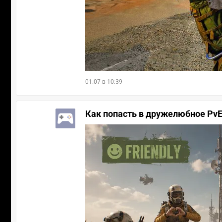
01.07 в 10:39
Как попасть в дружелюбное PvE