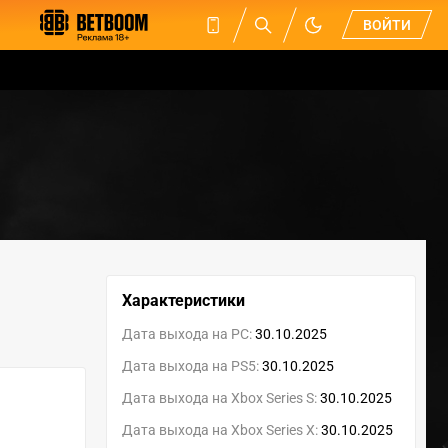
ВОЙТИ
Характеристики
Дата выхода на PC:
30.10.2025
Дата выхода на PS5:
30.10.2025
Дата выхода на Xbox Series S:
30.10.2025
Дата выхода на Xbox Series X:
30.10.2025