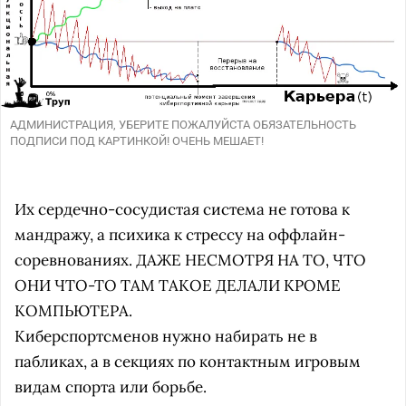
АДМИНИСТРАЦИЯ, УБЕРИТЕ ПОЖАЛУЙСТА ОБЯЗАТЕЛЬНОСТЬ
ПОДПИСИ ПОД КАРТИНКОЙ! ОЧЕНЬ МЕШАЕТ!
Их сердечно-сосудистая система не готова к
мандражу, а психика к стрессу на оффлайн-
соревнованиях. ДАЖЕ НЕСМОТРЯ НА ТО, ЧТО
ОНИ ЧТО-ТО ТАМ ТАКОЕ ДЕЛАЛИ КРОМЕ
КОМПЬЮТЕРА.
Киберспортсменов нужно набирать не в
пабликах, а в секциях по контактным игровым
видам спорта или борьбе.