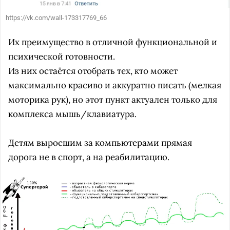
https://vk.com/wall-173317769_66
Их преимущество в отличной функциональной и
психической готовности.
Из них остаётся отобрать тех, кто может
максимально красиво и аккуратно писать (мелкая
моторика рук), но этот пункт актуален только для
комплекса мышь/клавиатура.
Детям выросшим за компьютерами прямая
дорога не в спорт, а на реабилитацию.