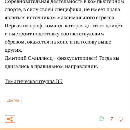
Соревновательная деятельность в компьютерном
спорте, в силу своей специфики, не имеет права
являться источником максимального стресса.
Первая из проф. команд, которая до этого дойдёт
и выстроит подготовку соответствующим
образом, окажется на коне и на голову выше
других.
Дмитрий Смилянец - физкультпривет! Тогда вы
двигались в правильном направлении.
Тематическая группа ВК
Другое
-7