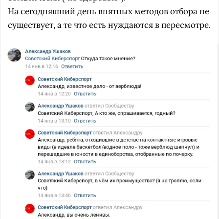
На сегодняшний день внятных методов отбора не
существует, а те что есть нуждаются в пересмотре.