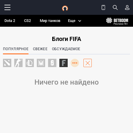
Dota 2
CS2
Мир танков
Еще
Блоги FIFA
ПОПУЛЯРНОЕ
СВЕЖЕЕ
ОБСУЖДАЕМОЕ
Ничего не найдено