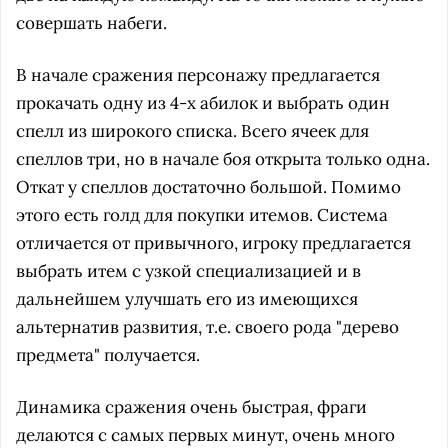
совершать набеги.
В начале сражения персонажу предлагается
прокачать одну из 4-х абилок и выбрать один
спелл из широкого списка. Всего ячеек для
спеллов три, но в начале боя открыта только одна.
Откат у спеллов достаточно большой. Помимо
этого есть голд для покупки итемов. Система
отличается от привычного, игроку предлагается
выбрать итем с узкой специализацией и в
дальнейшем улучшать его из имеющихся
альтернатив развития, т.е. своего рода "дерево
предмета" получается.
Динамика сражения очень быстрая, фраги
делаются с самых первых минут, очень много