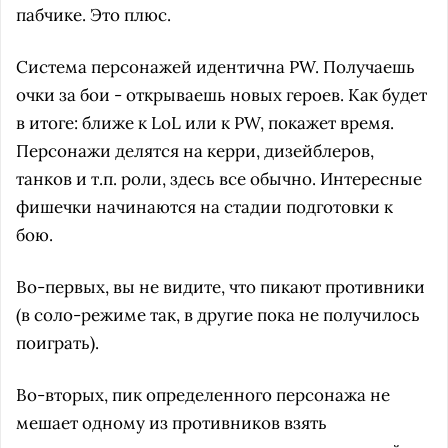
пабчике. Это плюс.
Система персонажей идентична PW. Получаешь
очки за бои - открываешь новых героев. Как будет
в итоге: ближе к LoL или к PW, покажет время.
Персонажи делятся на керри, дизейблеров,
танков и т.п. роли, здесь все обычно. Интересные
фишечки начинаются на стадии подготовки к
бою.
Во-первых, вы не видите, что пикают противники
(в соло-режиме так, в другие пока не получилось
поиграть).
Во-вторых, пик определенного персонажа не
мешает одному из противников взять