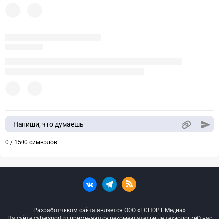
Напиши, что думаешь
0 / 1500 символов
Разработчиком сайта является ООО «ЕСПОРТ Медиа»
На сайте cybersport.ru применяются рекомендательные технологии
О нас