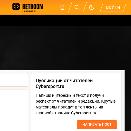
ВОЙТИ
Публикации от читателей
Cybersport.ru
Напиши интересный текст и получи
респект от читателей и редакции. Крутые
материалы попадут в топ ленты на
главной странице Cybersport.ru.
НАПИСАТЬ ПОСТ