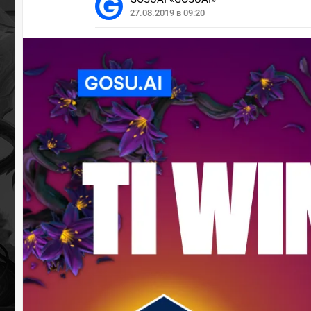
27.08.2019 в 09:20
УЧАСТВ