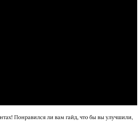
тах! Понравился ли вам гайд, что бы вы улучшили,