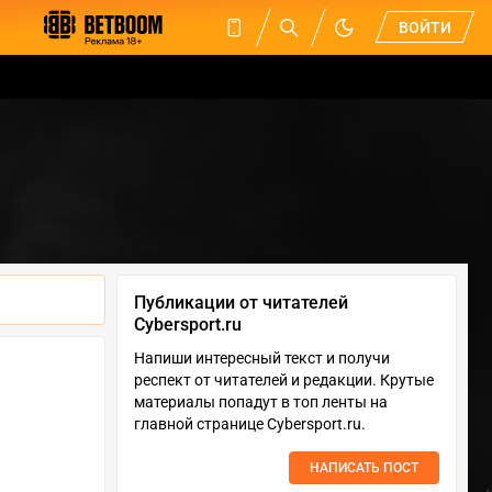
ВОЙТИ
Публикации от читателей
Cybersport.ru
Напиши интересный текст и получи
респект от читателей и редакции. Крутые
материалы попадут в топ ленты на
главной странице Cybersport.ru.
НАПИСАТЬ ПОСТ