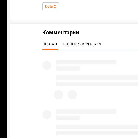
Dota 2
Комментарии
ПО ДАТЕ
ПО ПОПУЛЯРНОСТИ