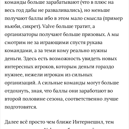
команды больше зарабатывают (что в плюс на
весь год дабы не разваливались), но меньше
получают баллы ибо в этом мало смысла (пример
ньюби, сикрет). Valve больше тратит, а
организаторы получают больше призовых. А мы
смотрим не за играющими спустя рукава
командами, а за теми кому реально нужны
деньги. Здесь есть возможность увидеть новых
интересных игроков, которым деньги гораздо
нужнее, нежели игрокам из сильных
организаций. А сильные команды могут больше
отдохнуть, зная, что баллы они заработают во
второй половине сезона, соответственно лучше
подготовятся.
Далее всё просто чем ближе Интернешнл, тем