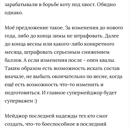
зарабатывали в борьбе коту под хвост. Обидно
однако.
Моё предложение такое. За изменения до нового
года, либо до конца зимы не штрафовать. Далее
до конца весны или какого-либо конкретного
месяца, штрафовать серьезным снижением
баллов. А если изменения после - опен квалы.
Таким образом есть возможность искать состав
вначале, не выбыть окончательно по весне, когда
ещё есть возможность что-то изменить и
подготовиться. И главное супермейджор будет
суперважен :)
Мейджор последней надежды тех кто смог
создать, что-то боеспособное в последний