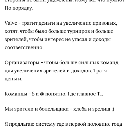
По порядку.
Valve - тратит деньги на увеличение призовых,
хотят, чтобы было больше турниров и больше
зрителей, чтобы интерес не угасал и доходы
соответственно.
Организаторы - чтобы больше сильных команд
для увеличения зрителей и доходов. Тратят
деньги.
Команды - $ и @ понятно. Где главное TI.
Мы зрители и болельщики - хлеба и зрелищ ;)
Я предлагаю систему где в первой половине года