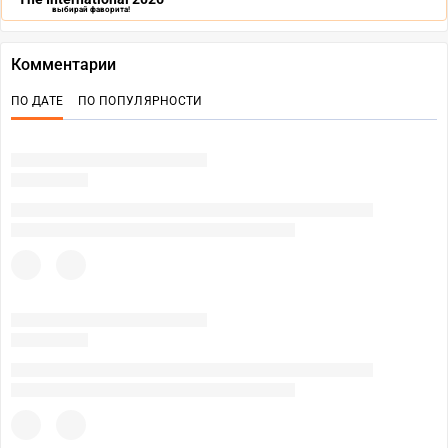
выбирай фаворита!
Комментарии
ПО ДАТЕ
ПО ПОПУЛЯРНОСТИ