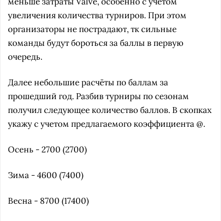
меньше затраты Valve, особенно с учётом
увеличения количества турниров. При этом
организаторы не пострадают, тк сильные
команды будут бороться за баллы в первую
очередь.
Далее небольшие расчёты по баллам за
прошедший год. Разбив турниры по сезонам
получил следующее количество баллов. В скопках
укажу с учетом предлагаемого коэффициента @.
Осень - 2700 (2700)
Зима - 4600 (7400)
Весна - 8700 (17400)