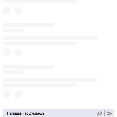
Напиши, что думаешь