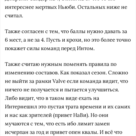
интереснее мертвых Ньюби. Остальных ниже не
считал.
Также согласен с тем, что баллы нужно давать за
6 мест, а не за 4. Пусть и крохи, но это более точно
покажет силы команд перед Интом.
Также считаю нужным поменять правила по
изменению составов. Как показал сезон. Сложно
не выйти за рамки Valve если команда видит, что
ничего не получается и пытается улучшиться.
Либо видит, что в таком виде ехать на
Интернешнл это пустая трата времени и их самих
и нас как зрителей (привет НаВи). Но они
мучаются с тем, что есть ибо лимит замен
исчерпан за год и привет опен квалы. И всё что