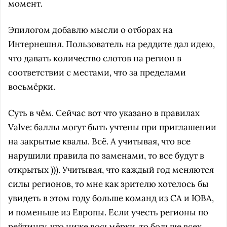
момент.
Эпилогом добавлю мысли о отборах на
Интернешнл. Пользователь на реддите дал идею,
что давать количество слотов на регион в
соответствии с местами, что за пределами
восьмёрки.
Суть в чём. Сейчас вот что указано в правилах
Valve: баллы могут быть учтены при приглашении
на закрытые квалы. Всё. А учитывая, что все
нарушили правила по заменами, то все будут в
открытых ))). Учитывая, что каждый год меняются
силы регионов, то мне как зрителю хотелось бы
увидеть в этом году больше команд из СА и ЮВА,
и поменьше из Европы. Если учесть регионы по
рейтингу, что ниже восьмёрки, то больше всех