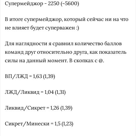
Супермейджор - 2250 (~5600)
В итоге супермейджор, который сейчас ни на что
не влияет будет суперважен :)
Для наглядности я сравнил количество баллов
команд друг относительно друга, как показатель
силы на данный момент. В скопках с @.
ВП/ЛЖД = 1,63 (1,39)
ЛЖД/Ликвид = 1,04 (1,31)
Ликвид/Сикрет = 1,26 (1,39)
Сикрет/Минески = 1,5 (1,23)