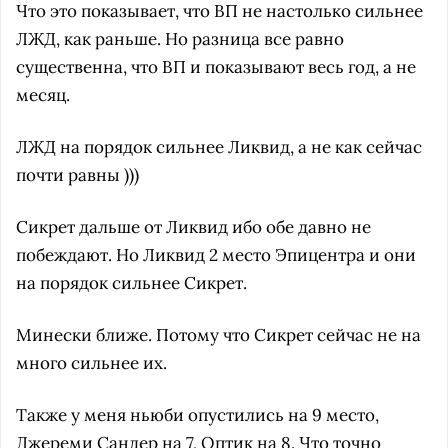
Что это показывает, что ВП не настолько сильнее
ЛЖД, как раньше. Но разница все равно
существенна, что ВП и показывают весь год, а не
месяц.
ЛЖД на порядок сильнее Ликвид, а не как сейчас
почти равны )))
Сикрет дальше от Ликвид ибо обе давно не
побеждают. Но Ликвид 2 место Эпицентра и они
на порядок сильнее Сикрет.
Минески ближе. Потому что Сикрет сейчас не на
много сильнее их.
Также у меня ньюби опустились на 9 место,
Джереми Сандер на 7, Оптик на 8. Что точно