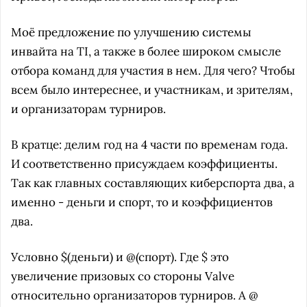
Моё предложение по улучшению системы
инвайта на TI, а также в более широком смысле
отбора команд для участия в нем. Для чего? Чтобы
всем было интереснее, и участникам, и зрителям,
и организаторам турниров.
В кратце: делим год на 4 части по временам года.
И соответственно присуждаем коэффициенты.
Так как главных составляющих киберспорта два, а
именно - деньги и спорт, то и коэффициентов
два.
Условно $(деньги) и @(спорт). Где $ это
увеличение призовых со стороны Valve
относительно организаторов турниров. А @