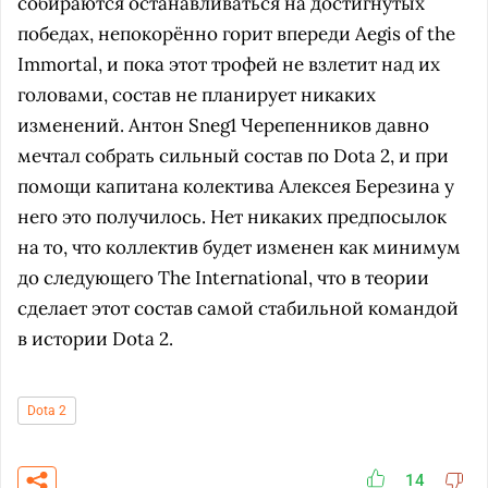
собираются останавливаться на достигнутых
победах, непокорённо горит впереди Aegis of the
Immortal, и пока этот трофей не взлетит над их
головами, состав не планирует никаких
изменений. Антон Sneg1 Черепенников давно
мечтал собрать сильный состав по Dota 2, и при
помощи капитана колектива Алексея Березина у
него это получилось. Нет никаких предпосылок
на то, что коллектив будет изменен как минимум
до следующего The International, что в теории
сделает этот состав самой стабильной командой
в истории Dota 2.
Dota 2
14