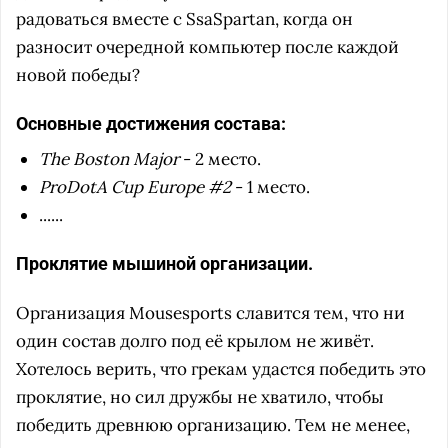
радоваться вместе с SsaSpartan, когда он
разносит очередной компьютер после каждой
новой победы?
Основные достижения состава:
The Boston Major
- 2 место.
ProDotA Cup Europe #2
- 1 место.
......
Проклятие мышиной организации.
Организация Mousesports славится тем, что ни
один состав долго под её крылом не живёт.
Хотелось верить, что грекам удастся победить это
проклятие, но сил дружбы не хватило, чтобы
победить древнюю организацию. Тем не менее,