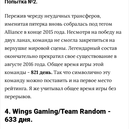
Попытка №2.
Пережив череду неудачных трансферов,
именитая пятерка вновь собралась под тегом
Alliance в конце 2015 года. Несмотря на победу на
двух ланах, команда не смогла закрепиться на
верхушке мировой сцены. Легендарный состав
окончательно прекратил свое существование в
августе 2016 года. Общее время игры этой
команды -
821 день.
Так что символично эту
команду можно поставить и на первое место
рейтинга. Я же учитывал общее время игры без
перерывов.
4. Wings Gaming/Team Random -
633 дня.