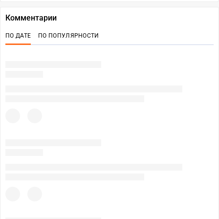
Комментарии
ПО ДАТЕ
ПО ПОПУЛЯРНОСТИ