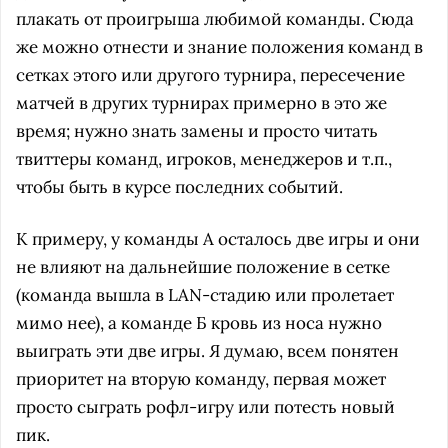
плакать от проигрыша любимой команды. Сюда
же можно отнести и знание положения команд в
сетках этого или другого турнира, пересечение
матчей в других турнирах примерно в это же
время; нужно знать замены и просто читать
твиттеры команд, игроков, менеджеров и т.п.,
чтобы быть в курсе последних событий.
К примеру, у команды А осталось две игры и они
не влияют на дальнейшие положение в сетке
(команда вышла в LAN-стадию или пролетает
мимо нее), а команде Б кровь из носа нужно
выиграть эти две игры. Я думаю, всем понятен
приоритет на вторую команду, первая может
просто сыграть рофл-игру или потесть новый
пик.