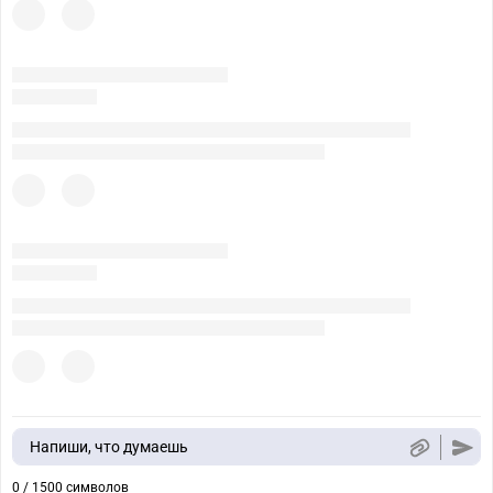
Напиши, что думаешь
0 / 1500 символов