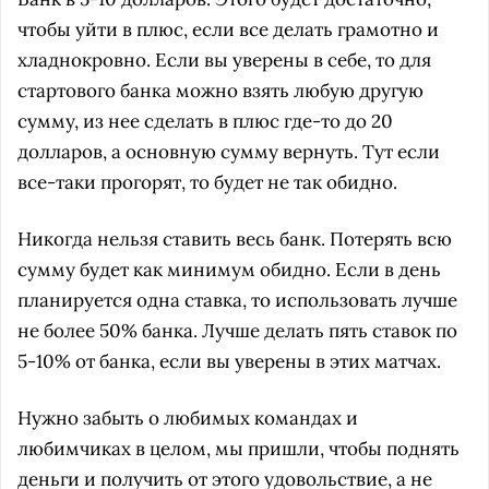
чтобы уйти в плюс, если все делать грамотно и
хладнокровно. Если вы уверены в себе, то для
стартового банка можно взять любую другую
сумму, из нее сделать в плюс где-то до 20
долларов, а основную сумму вернуть. Тут если
все-таки прогорят, то будет не так обидно.
Никогда нельзя ставить весь банк. Потерять всю
сумму будет как минимум обидно. Если в день
планируется одна ставка, то использовать лучше
не более 50% банка. Лучше делать пять ставок по
5-10% от банка, если вы уверены в этих матчах.
Нужно забыть о любимых командах и
любимчиках в целом, мы пришли, чтобы поднять
деньги и получить от этого удовольствие, а не