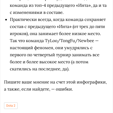
команда из топ-4 предыдущего «Инта», да и та
с изменениями в составе.
Практически всегда, когда команда сохраняет
состав с предыдущего «Инта» (от трех до пяти
игроков), она занимает более низкое место.
Так что команда TyLoo/TongFu/Newbee —
настоящий феномен, они умудрялись с
первого по четвертый турнир занимать все
более и более высокое место (а потом
скатились на последнее, да).
Пишите ваше мнение на счет этой инфографики,
а также, если найдете, — ошибки.
Dota 2