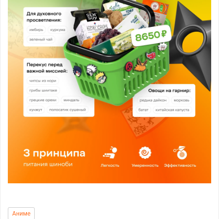
Аниме