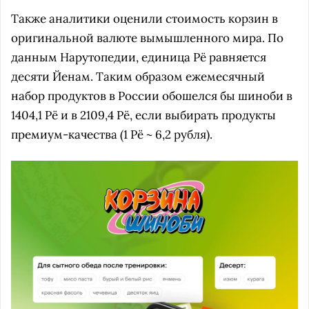
Также аналитики оценили стоимость корзин в
оригинальной валюте вымышленного мира. По
данным Нарутопедии, единица Рё равняется
десяти Йенам. Таким образом ежемесячный
набор продуктов в России обошелся бы шиноби в
1404,1 Рё и в 2109,4 Рё, если выбирать продукты
премиум-качества (1 Рё ~ 6,2 рубля).