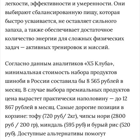
легкости, эффективности и умеренности. Они
выбирают сбалансированную пищу, которая
быстро усваивается, не оставляет сильного
запаха, а также обеспечивает достаточное
количество энергии для сложных физических
задач — активных тренировок и миссий.
Согласно данным аналитиков «Х5 Клуба»,
минимальная стоимость набора продуктов
шиноби в России составила бы 8 565 рублей в
месяц. В случае выбора премиальных продуктов
цена вырастет практически наполовину — до 12
867 рублей в месяц. Самые дорогие позиции в
корзине: тофу (720 руб/ 2кг), чипсы нори (2800
руб / 200 гр), миндаль (595 руб) и бурый рис (520
руб). Доступные альтернативы помогут