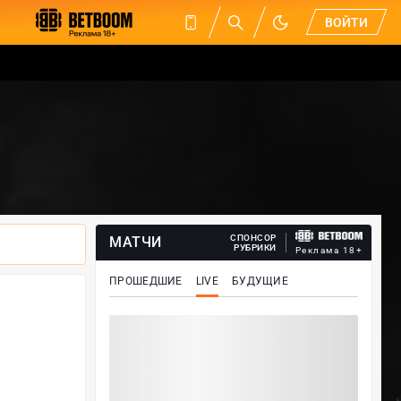
ВОЙТИ
СПОНСОР
МАТЧИ
РУБРИКИ
Реклама 18+
ПРОШЕДШИЕ
LIVE
БУДУЩИЕ