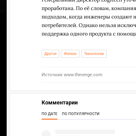
проработана. По её словам, компани
подходом, когда инженеры создают н
потребителей. Однако нельзя исключ
поддержка одного продукта с помощ
Другое
Железо
Технологии
Источник
www.theverge.com
Комментарии
ПЕРЕ
ПО ДАТЕ
ПО ПОПУЛЯРНОСТИ