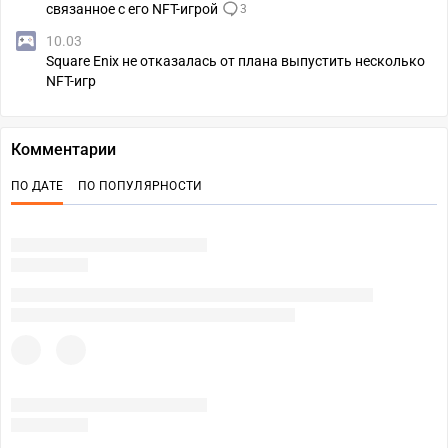
связанное с его NFT-игрой
3
10.03
Square Enix не отказалась от плана выпустить несколько
NFT-игр
Комментарии
ПО ДАТЕ
ПО ПОПУЛЯРНОСТИ