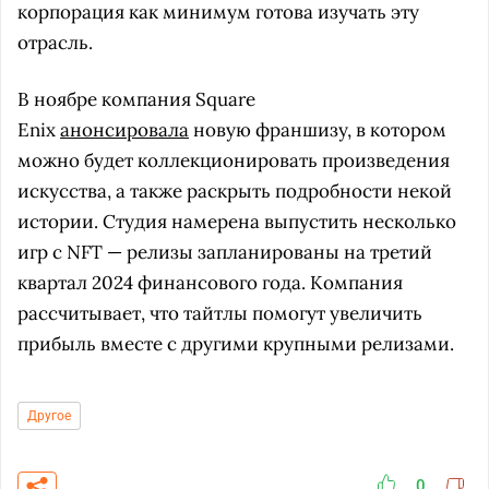
корпорация как минимум готова изучать эту
отрасль.
В ноябре компания Square
Enix
анонсировала
новую франшизу, в котором
можно будет коллекционировать произведения
искусства, а также раскрыть подробности некой
истории. Студия намерена выпустить несколько
игр с NFT — релизы запланированы на третий
квартал 2024 финансового года. Компания
рассчитывает, что тайтлы помогут увеличить
прибыль вместе с другими крупными релизами.
Другое
0