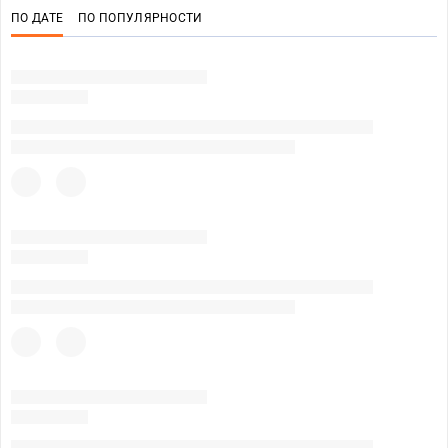
ПО ДАТЕ
ПО ПОПУЛЯРНОСТИ