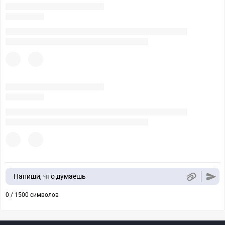
Напиши, что думаешь
0 / 1500 символов