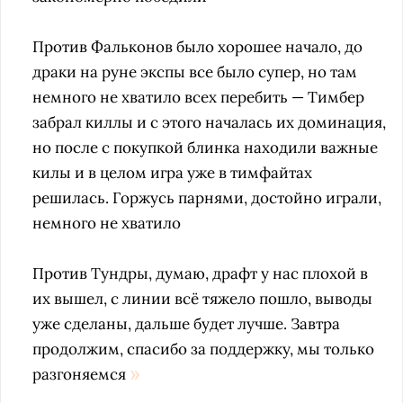
Против Фальконов было хорошее начало, до
драки на руне экспы все было супер, но там
немного не хватило всех перебить — Тимбер
забрал киллы и с этого началась их доминация,
но после с покупкой блинка находили важные
килы и в целом игра уже в тимфайтах
решилась. Горжусь парнями, достойно играли,
немного не хватило
Против Тундры, думаю, драфт у нас плохой в
их вышел, с линии всё тяжело пошло, выводы
уже сделаны, дальше будет лучше. Завтра
продолжим, спасибо за поддержку, мы только
разгоняемся