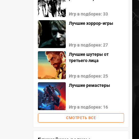
Игр в подборке: 33
Лучшие хоррор-игры
Игр в подборке: 27
Лучшие шутеры от
третьего лица
Игр в подборке: 25
Лучшие ремастеры
Игр в подборке: 16
СМОТРЕТЬ ВСЕ